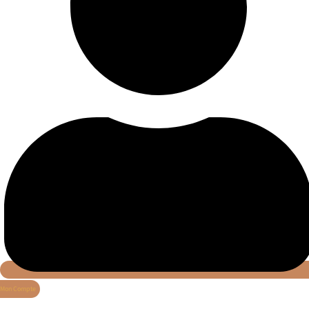
Mon Compte