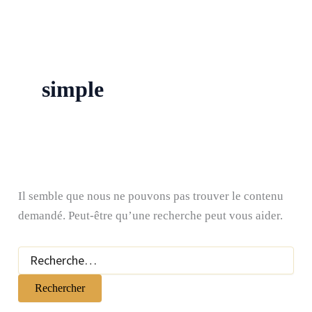
simple
Il semble que nous ne pouvons pas trouver le contenu
demandé. Peut-être qu’une recherche peut vous aider.