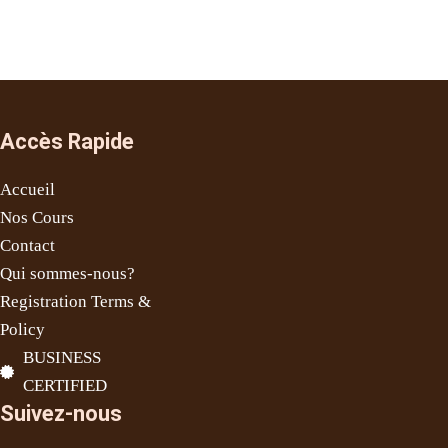
Accès Rapide
Accueil
Nos Cours
Contact
Qui sommes-nous?
Registration Terms &
Policy
BUSINESS
CERTIFIED
Suivez-nous