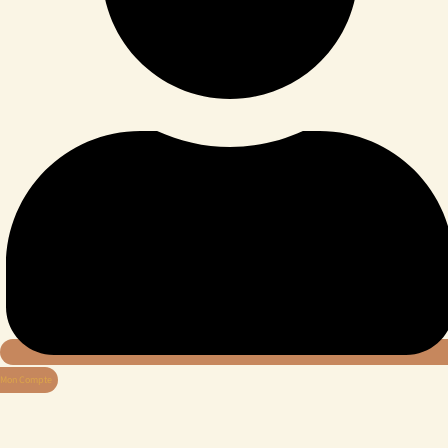
Mon Compte