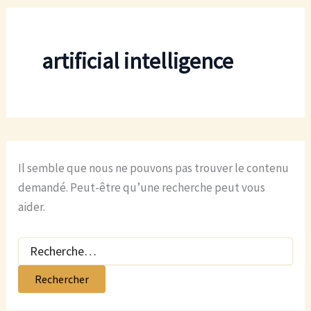
artificial intelligence
Il semble que nous ne pouvons pas trouver le contenu
demandé. Peut-être qu’une recherche peut vous
aider.