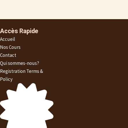
Accès Rapide
Accueil
Nos Cours
Contact
Qui sommes-nous?
Registration Terms &
Policy