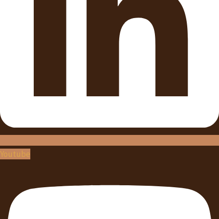
Youtube