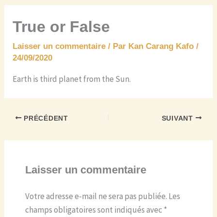
True or False
Laisser un commentaire
/ Par
Kan Carang Kafo
/
24/09/2020
Earth is third planet from the Sun.
PRÉCÉDENT
SUIVANT
Laisser un commentaire
Votre adresse e-mail ne sera pas publiée.
Les
champs obligatoires sont indiqués avec
*