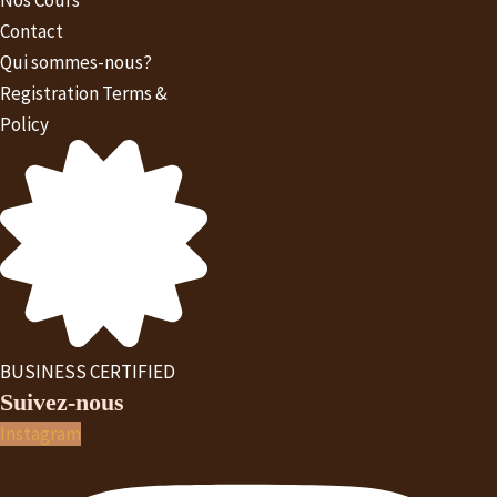
Contact
Qui sommes-nous?
Registration Terms &
Policy
BUSINESS CERTIFIED
Suivez-nous
Instagram