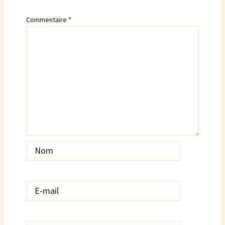
Commentaire
*
Nom
E-
mail