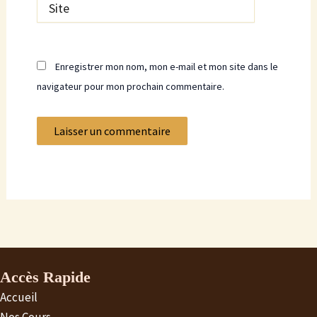
Site
Enregistrer mon nom, mon e-mail et mon site dans le
navigateur pour mon prochain commentaire.
Accès Rapide
Accueil
Nos Cours