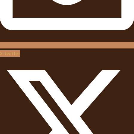
X-twitter