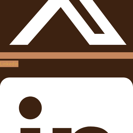
Linkedin