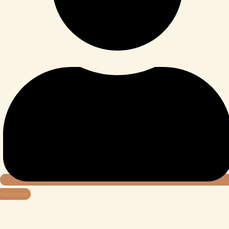
Mon Compte