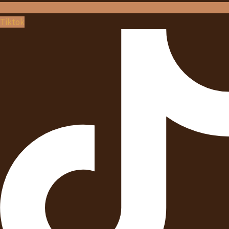
Tiktok