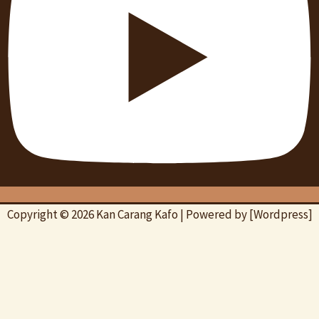
Copyright © 2026 Kan Carang Kafo | Powered by [Wordpress]