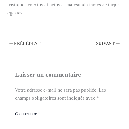
tristique senectus et netus et malesuada fames ac turpis
egestas.
PRÉCÉDENT
SUIVANT
Laisser un commentaire
Votre adresse e-mail ne sera pas publiée.
Les
champs obligatoires sont indiqués avec
*
Commentaire
*