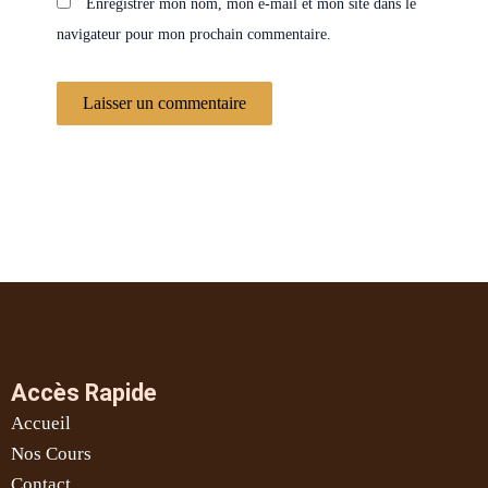
Enregistrer mon nom, mon e-mail et mon site dans le
navigateur pour mon prochain commentaire.
Accès Rapide
Accueil
Nos Cours
Contact