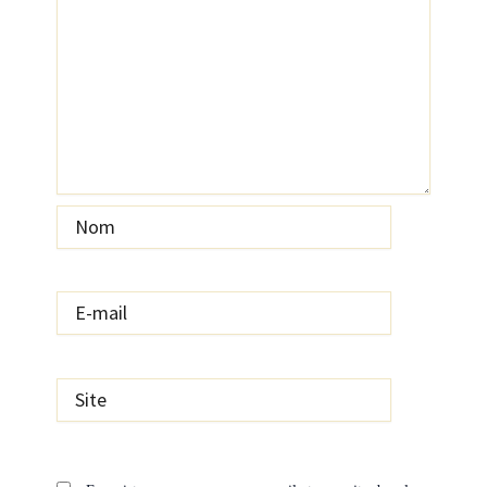
Nom
E-
mail
Site