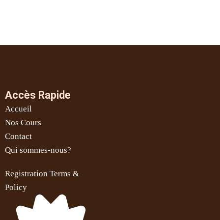
Accès Rapide
Accueil
Nos Cours
Contact
Qui sommes-nous?
Registration Terms &
Policy