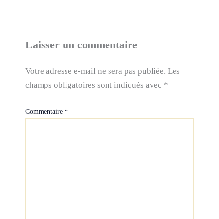
Laisser un commentaire
Votre adresse e-mail ne sera pas publiée.
Les
champs obligatoires sont indiqués avec
*
Commentaire
*