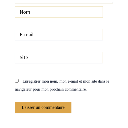
Nom
E-
mail
Site
Enregistrer mon nom, mon e-mail et mon site dans le
navigateur pour mon prochain commentaire.