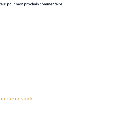
ateur pour mon prochain commentaire.
rupture de stock