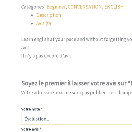
Catégories :
Beginner
,
CONVERSATION
,
ENGLISH
Description
Avis (0)
Learn english at your pace and without forgetting yo
Avis
Il n’y a pas encore d’avis.
Soyez le premier à laisser votre avis s
Votre adresse e-mail ne sera pas publiée.
Les champs
Votre note
*
Votre avis
*