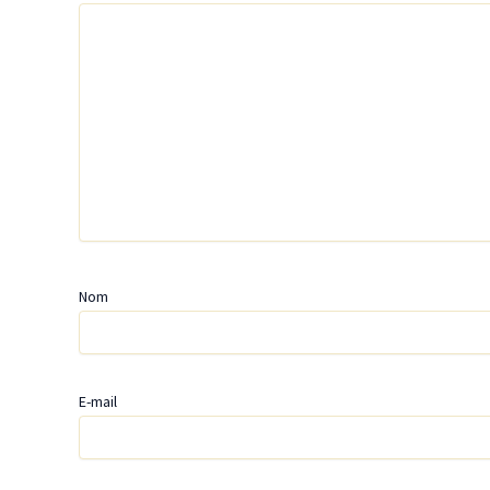
Nom
E-mail