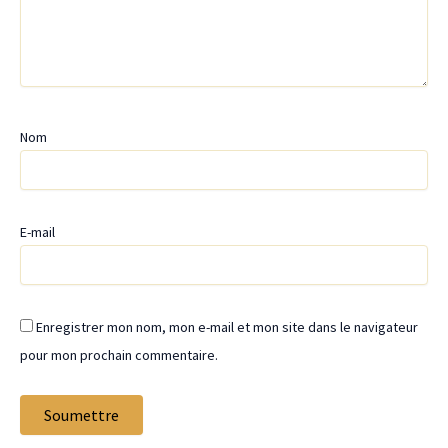
Nom
E-mail
Enregistrer mon nom, mon e-mail et mon site dans le navigateur
pour mon prochain commentaire.