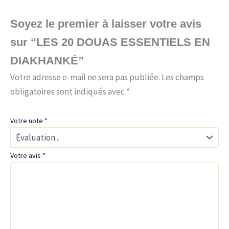
Soyez le premier à laisser votre avis
sur “LES 20 DOUAS ESSENTIELS EN
DIAKHANKÉ”
Votre adresse e-mail ne sera pas publiée.
Les champs
obligatoires sont indiqués avec
*
Votre note
*
Votre avis
*