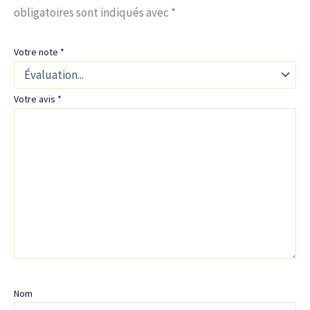
obligatoires sont indiqués avec
*
Votre note
*
Votre avis
*
Nom