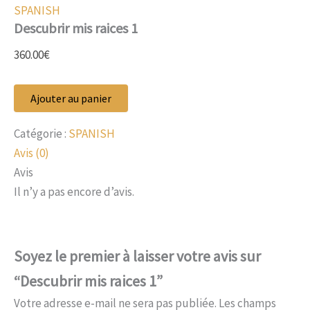
SPANISH
Descubrir mis raices 1
360.00
€
Ajouter au panier
Catégorie :
SPANISH
Avis (0)
Avis
Il n’y a pas encore d’avis.
Soyez le premier à laisser votre avis sur
“Descubrir mis raices 1”
Votre adresse e-mail ne sera pas publiée.
Les champs