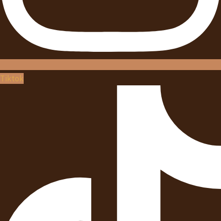
Tiktok