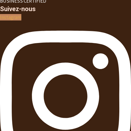
BUSINESS CERTIFIED
Suivez-nous
Instagram