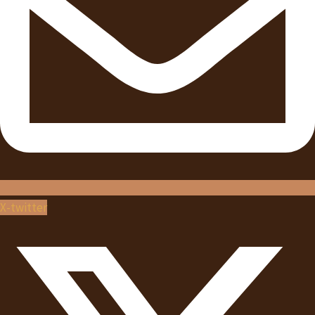
X-twitter