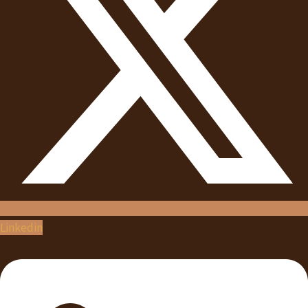
Linkedin