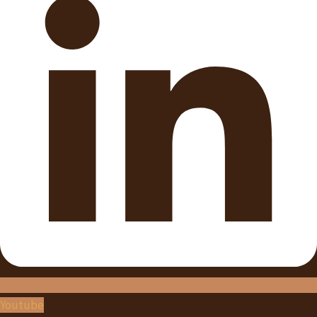
Youtube