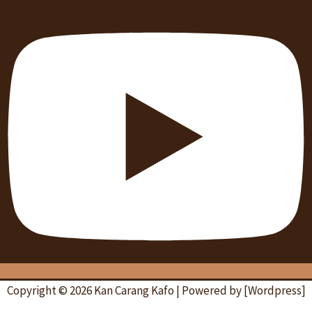
Copyright © 2026 Kan Carang Kafo | Powered by [Wordpress]