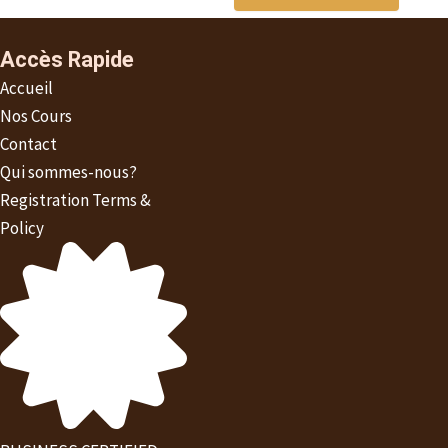
Accès Rapide
Accueil
Nos Cours
Contact
Qui sommes-nous?
Registration Terms &
Policy