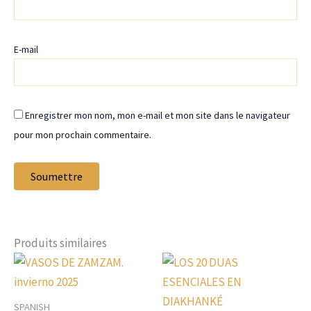
E-mail
Enregistrer mon nom, mon e-mail et mon site dans le navigateur
pour mon prochain commentaire.
Produits similaires
SPANISH