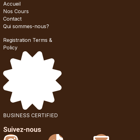
Accueil
Nos Cours
Contact
Qui sommes-nous?
Registration Terms &
Policy
BUSINESS CERTIFIED
Suivez-nous