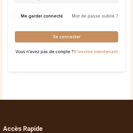
Me garder connecté
Mot de passe oublié ?
Se connecter
Vous n’avez pas de compte ?
S’inscrire maintenant
Accès Rapide