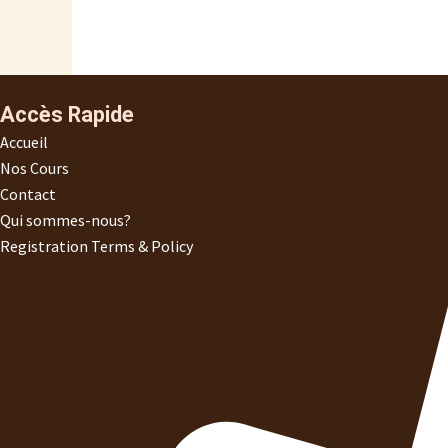
Accès Rapide
Accueil
Nos Cours
Contact
Qui sommes-nous?
Registration Terms & Policy