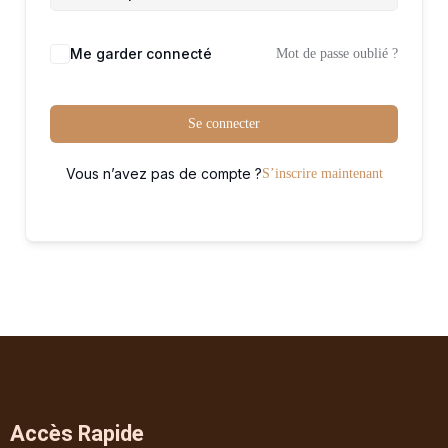
Me garder connecté
Mot de passe oublié ?
Se connecter
Vous n’avez pas de compte ?
S’inscrire maintenant
Accès Rapide