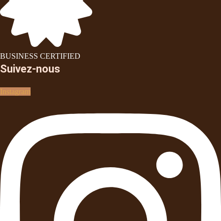
BUSINESS CERTIFIED
Suivez-nous
Instagram