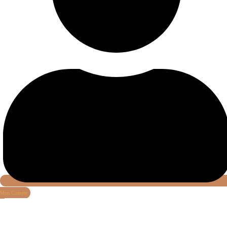
Mon Compte