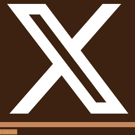
Linkedin