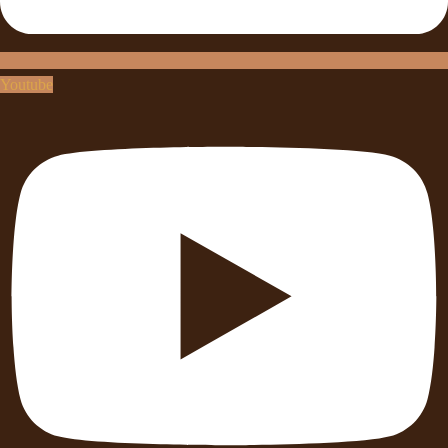
Youtube