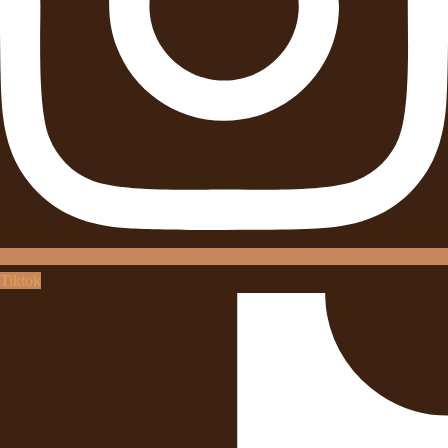
Tiktok