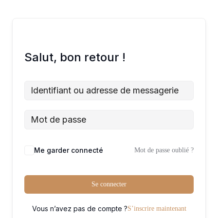
Salut, bon retour !
Me garder connecté
Mot de passe oublié ?
Se connecter
Vous n’avez pas de compte ?
S’inscrire maintenant