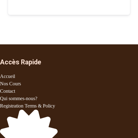
Accès Rapide
Accueil
Nos Cours
Contact
Qui sommes-nous?
Registration Terms & Policy