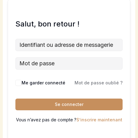
Salut, bon retour !
Me garder connecté
Mot de passe oublié ?
Se connecter
Vous n’avez pas de compte ?
S’inscrire maintenant