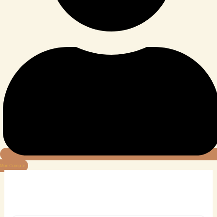
Mon Compte