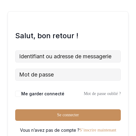
Salut, bon retour !
Me garder connecté
Mot de passe oublié ?
Se connecter
Vous n’avez pas de compte ?
S’inscrire maintenant