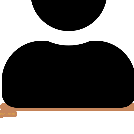
Mon Compte