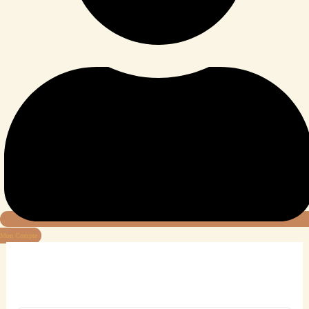
Mon Compte