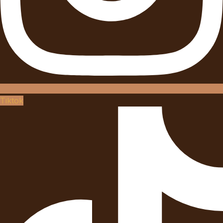
Tiktok