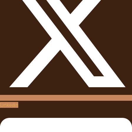
Linkedin