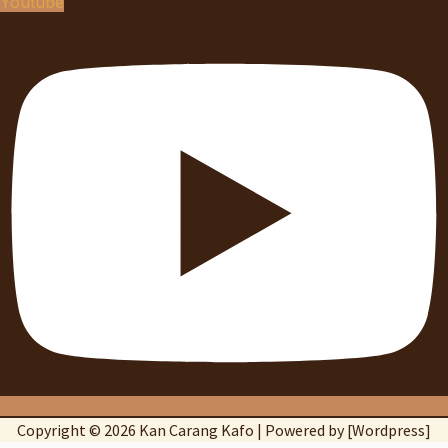
Youtube
Copyright © 2026 Kan Carang Kafo | Powered by [Wordpress]