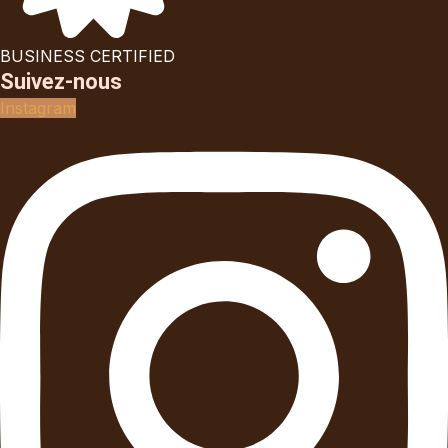
BUSINESS CERTIFIED
Suivez-nous
Instagram