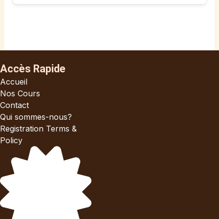
Accès Rapide
Accueil
Nos Cours
Contact
Qui sommes-nous?
Registration Terms &
Policy