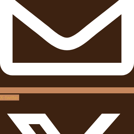
X-twitter