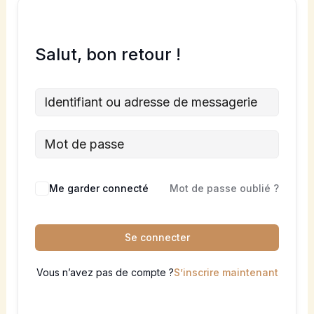
Salut, bon retour !
Me garder connecté
Mot de passe oublié ?
Se connecter
Vous n’avez pas de compte ?
S’inscrire maintenant