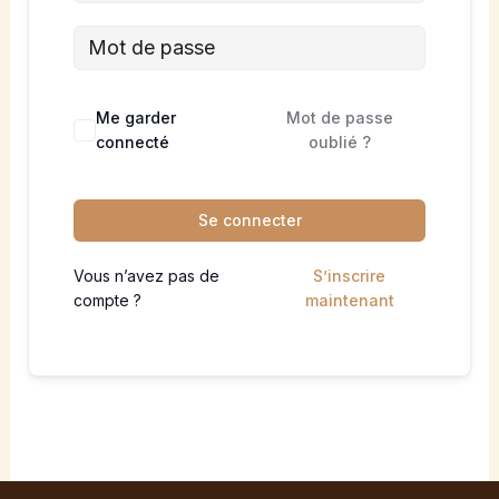
Me garder
Mot de passe
connecté
oublié ?
Se connecter
Vous n’avez pas de
S’inscrire
compte ?
maintenant