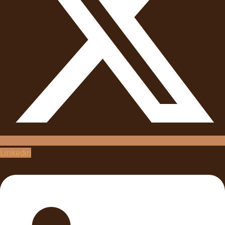
Linkedin