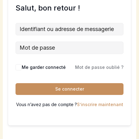
Salut, bon retour !
Me garder connecté
Mot de passe oublié ?
Se connecter
Vous n’avez pas de compte ?
S’inscrire maintenant