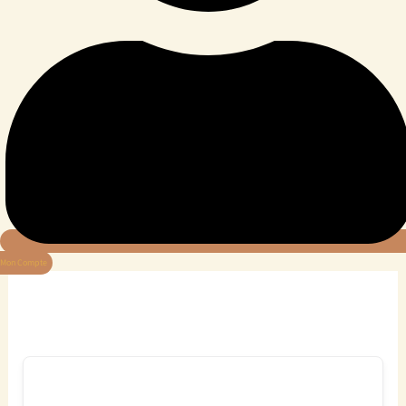
Mon Compte