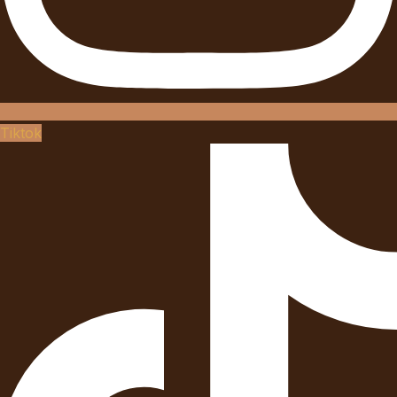
Tiktok