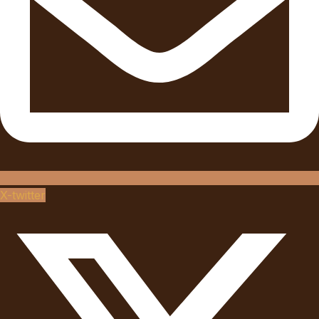
X-twitter