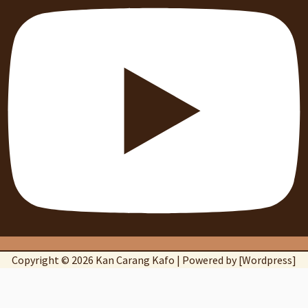
Copyright © 2026 Kan Carang Kafo | Powered by [Wordpress]