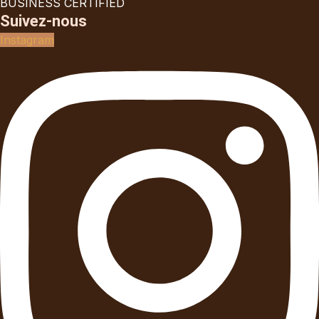
BUSINESS CERTIFIED
Suivez-nous
Instagram