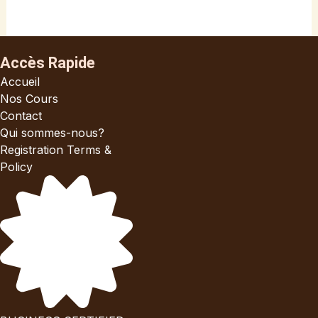
Accès Rapide
Accueil
Nos Cours
Contact
Qui sommes-nous?
Registration Terms &
Policy