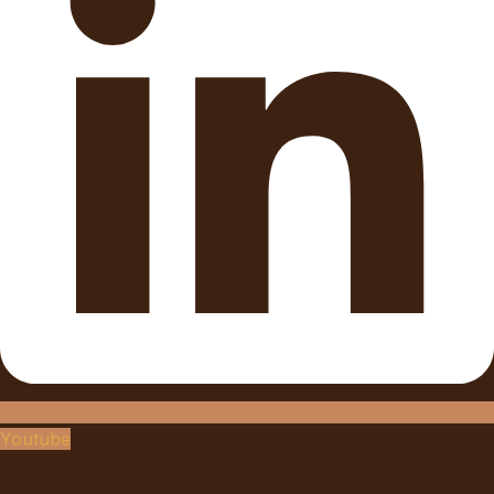
Youtube