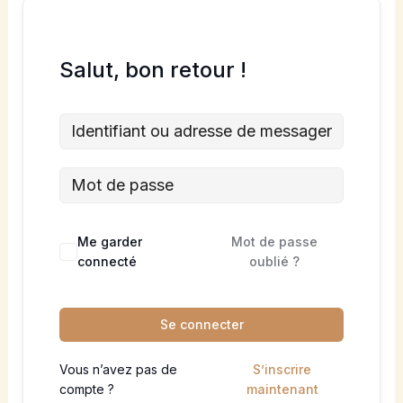
Salut, bon retour !
Me garder
Mot de passe
connecté
oublié ?
Se connecter
Vous n’avez pas de
S’inscrire
compte ?
maintenant