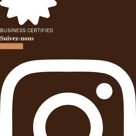
BUSINESS CERTIFIED
Suivez-nous
Instagram