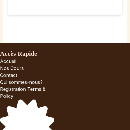
Accès Rapide
Accueil
Nos Cours
Contact
Qui sommes-nous?
Registration Terms &
Policy