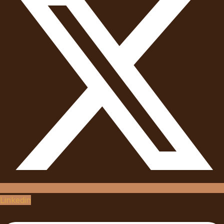
Linkedin