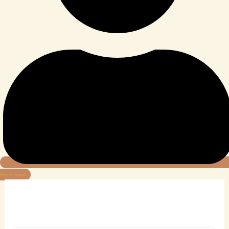
Mon Compte