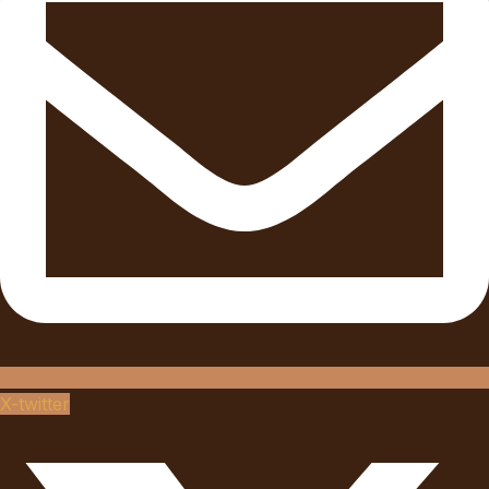
X-twitter