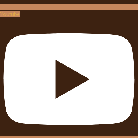
Youtube