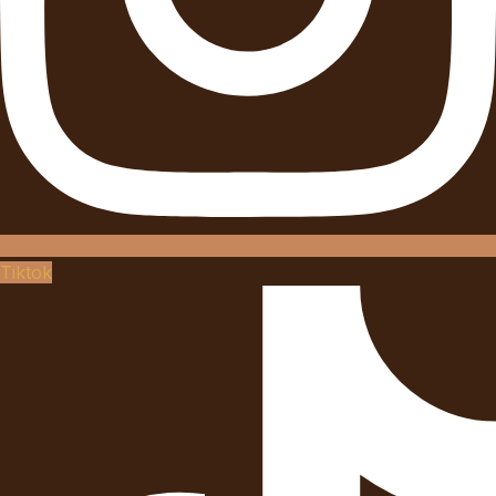
Tiktok