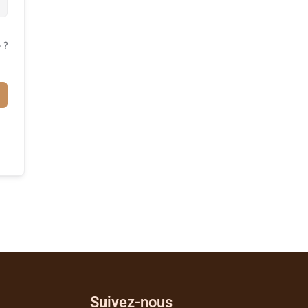
 ?
Suivez-nous