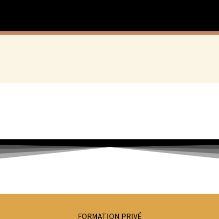
FORMATION PRIVÉ