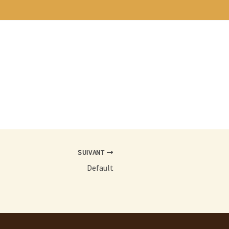
SUIVANT
Default