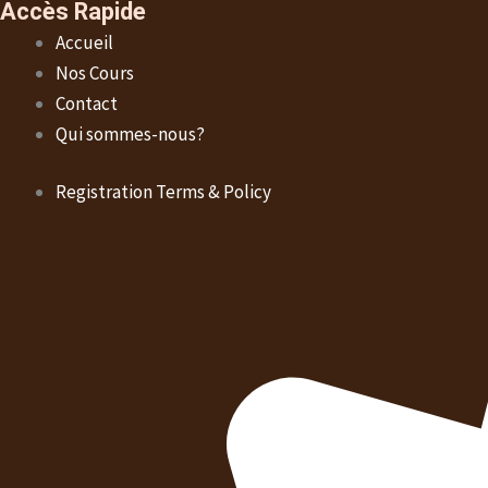
Accès Rapide
Accueil
Nos Cours
Contact
Qui sommes-nous?
Registration Terms & Policy