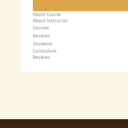
About Course
About Instructor
Courses
Reviews
Students
Curriculum
Reviews