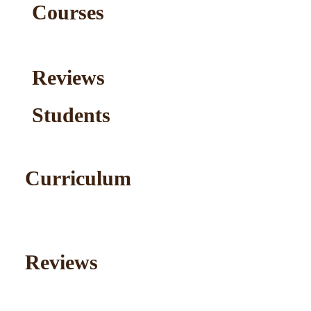
Courses
Reviews
Students
Curriculum
Reviews