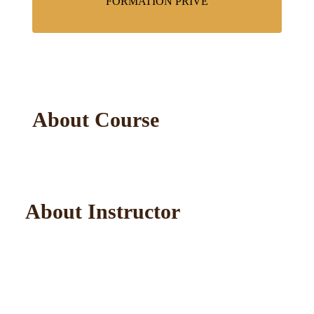
FORMATION PRIVÉ
About Course
About Instructor