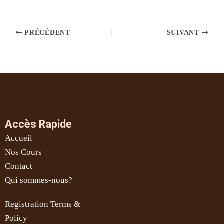
PRÉCÉDENT
SUIVANT
Accès Rapide
Accueil
Nos Cours
Contact
Qui sommes-nous?
Registration Terms &
Policy