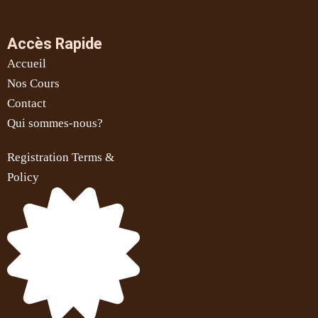
Accès Rapide
Accueil
Nos Cours
Contact
Qui sommes-nous?
Registration Terms &
Policy